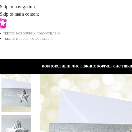
Skip to navigation
Skip to main content
ТЕКСТИ НОВОРІЧНИХ ПОЗДОРОВЛЕНЬ
ТЕКСТИ ВЕСІЛЬНИХ ЗАПРОШЕНЬ
КОРПОРАТИВНІ ЛИСТІВКИ
НОВОРІЧНІ ЛИСТІВК