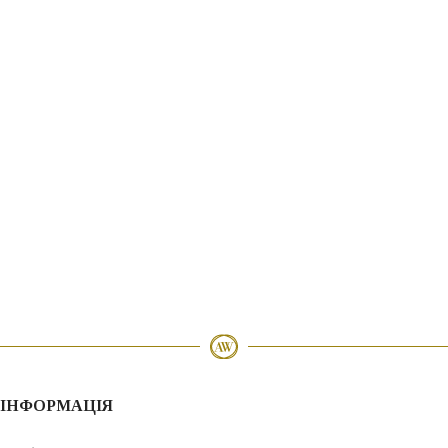
ІНФОРМАЦІЯ