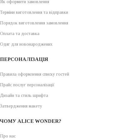
Як оформити замовлення
Терміни виготовлення та відправки
Порядок виготовлення замовлення
Оплата та доставка
Одяг для новонароджених
ПЕРСОНАЛІЗАЦІЯ
Правила оформлення списку гостей
Прайс послуг персоналізації
Дизайн та стиль шрифта
Затвердження макету
ЧОМУ ALICE WONDER?
Про нас