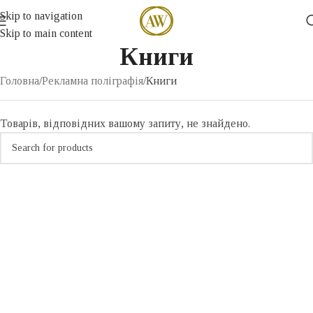
Skip to navigation
Skip to main content
Книги
Головна
Рекламна поліграфія
Книги
Товарів, відповідних вашому запиту, не знайдено.