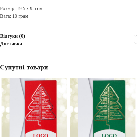
Розмір: 19.5 x 9.5 см
Вага: 10 грам
Відгуки (0)
Доставка
Супутні товари