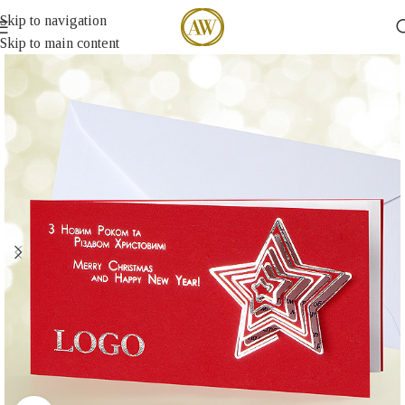
Skip to navigation
Skip to main content