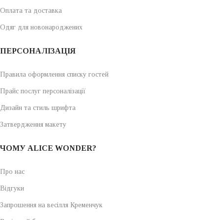
Оплата та доставка
Одяг для новонароджених
ПЕРСОНАЛІЗАЦІЯ
Правила оформлення списку гостей
Прайс послуг персоналізації
Дизайн та стиль шрифта
Затвердження макету
ЧОМУ ALICE WONDER?
Про нас
Відгуки
Запрошення на весілля Кременчук