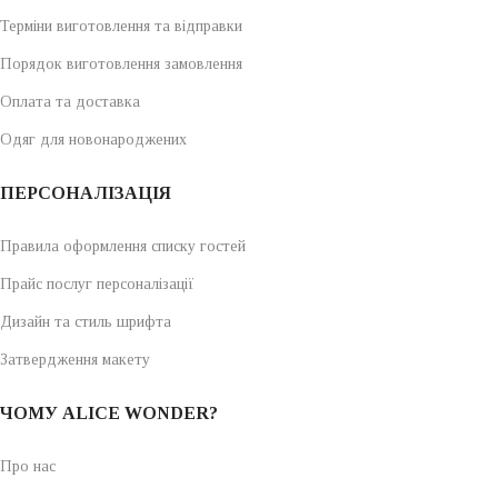
Терміни виготовлення та відправки
Порядок виготовлення замовлення
Оплата та доставка
Одяг для новонароджених
ПЕРСОНАЛІЗАЦІЯ
Правила оформлення списку гостей
Прайс послуг персоналізації
Дизайн та стиль шрифта
Затвердження макету
ЧОМУ ALICE WONDER?
Про нас