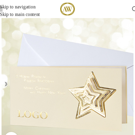
Skip to navigation
Skip to main content