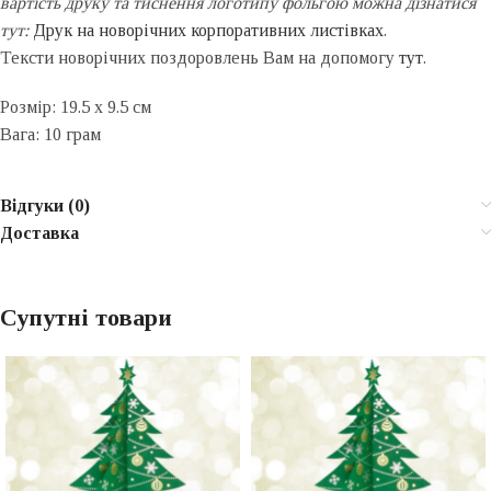
вартість друку та тиснення логотипу фольгою можна дізнатися
тут:
Друк на новорічних корпоративних листівках
.
Тексти новорічних поздоровлень Вам на допомогу
тут
.
Розмір: 19.5 x 9.5 см
Вага: 10 грам
Відгуки (0)
Доставка
Супутні товари