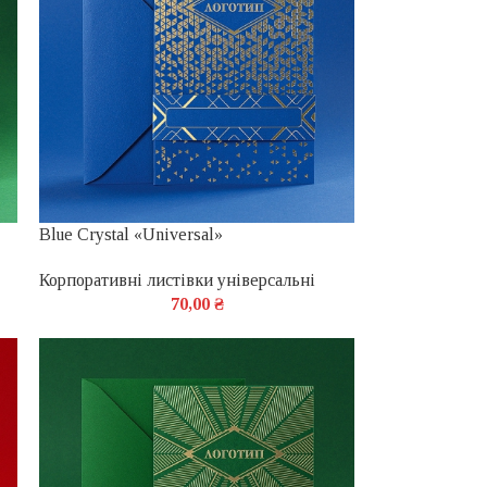
Blue Crystal «Universal»
Корпоративні листівки універсальні
70,00
₴