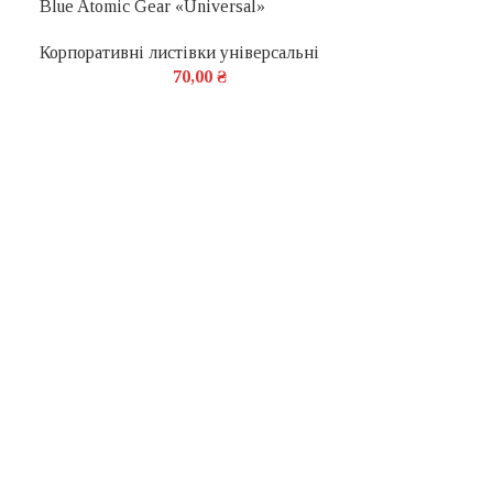
Blue Atomic Gear «Universal»
Корпоративні листівки універсальні
70,00
₴