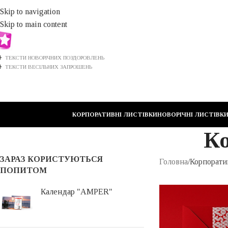
Skip to navigation
Skip to main content
ТЕКСТИ НОВОРІЧНИХ ПОЗДОРОВЛЕНЬ
ТЕКСТИ ВЕСІЛЬНИХ ЗАПРОШЕНЬ
КОРПОРАТИВНІ ЛИСТІВКИ
НОВОРІЧНІ ЛИСТІВК
Ко
ЗАРАЗ КОРИСТУЮТЬСЯ
Головна
Корпорати
ПОПИТОМ
Календар "AMPER"