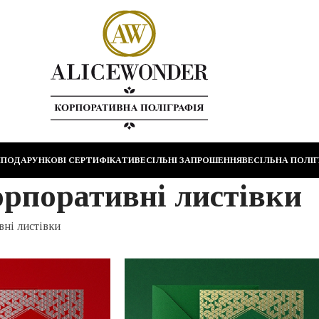
И
ПОДАРУНКОВІ СЕРТИФІКАТИ
ВЕСІЛЬНІ ЗАПРОШЕННЯ
ВЕСІЛЬНА ПОЛІГ
рпоративні листівки
вні листівки