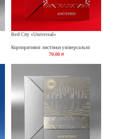
Red City «Universal»
Корпоративні листівки універсальні
70,00
₴