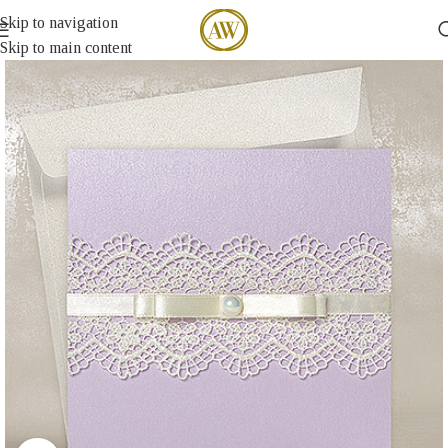
Skip to navigation
Skip to main content