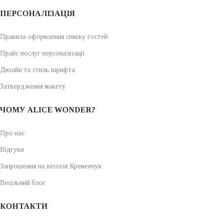
ПЕРСОНАЛІЗАЦІЯ
Правила оформлення списку гостей
Прайс послуг персоналізації
Дизайн та стиль шрифта
Затвердження макету
ЧОМУ ALICE WONDER?
Про нас
Відгуки
Запрошення на весілля Кременчук
Весільний блог
КОНТАКТИ