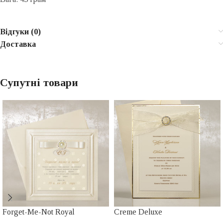
Відгуки (0)
Доставка
Супутні товари
Forget-Me-Not Royal
Creme Deluxe