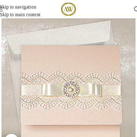
Skip to navigation
Skip to main content