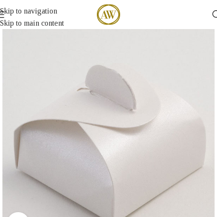
Skip to navigation
Skip to main content