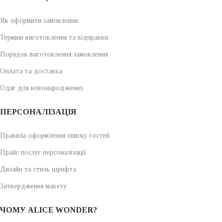
Як оформити замовлення
Терміни виготовлення та відправки
Порядок виготовлення замовлення
Оплата та доставка
Одяг для новонароджених
ПЕРСОНАЛІЗАЦІЯ
Правила оформлення списку гостей
Прайс послуг персоналізації
Дизайн та стиль шрифта
Затвердження макету
ЧОМУ ALICE WONDER?