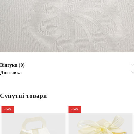
Відгуки (0)
Доставка
Супутні товари
-14%
-14%