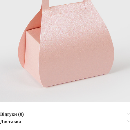
Відгуки (0)
Доставка