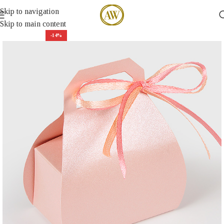
Skip to navigation
Skip to main content
-14%