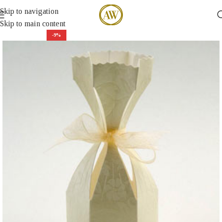
Skip to navigation
Skip to main content
-9%