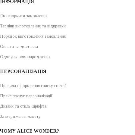
ІНФОРМАЦІЯ
Як оформити замовлення
Терміни виготовлення та відправки
Порядок виготовлення замовлення
Оплата та доставка
Одяг для новонароджених
ПЕРСОНАЛІЗАЦІЯ
Правила оформлення списку гостей
Прайс послуг персоналізації
Дизайн та стиль шрифта
Затвердження макету
ЧОМУ ALICE WONDER?