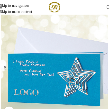
Skip to navigation
Skip to main content