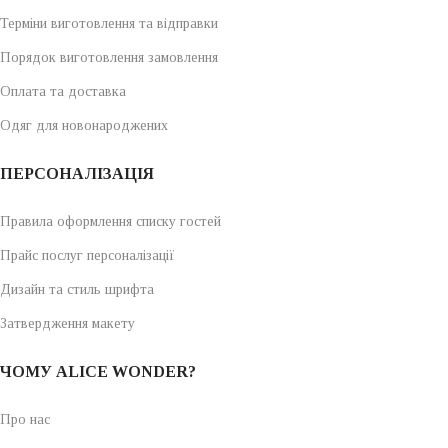
Терміни виготовлення та відправки
Порядок виготовлення замовлення
Оплата та доставка
Одяг для новонароджених
ПЕРСОНАЛІЗАЦІЯ
Правила оформлення списку гостей
Прайс послуг персоналізації
Дизайн та стиль шрифта
Затвердження макету
ЧОМУ ALICE WONDER?
Про нас