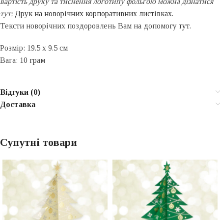
вартість друку та тиснення логотипу фольгою можна дізнатися
тут:
Друк на новорічних корпоративних листівках
.
Тексти новорічних поздоровлень Вам на допомогу
тут
.
Розмір: 19.5 x 9.5 см
Вага: 10 грам
Відгуки (0)
Доставка
Супутні товари