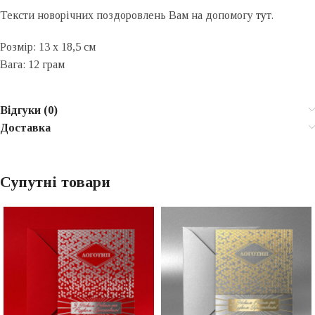
Тексти новорічних поздоровлень Вам на допомогу
тут
.
Розмір: 13 x 18,5 см
Вага: 12 грам
Відгуки (0)
Доставка
Супутні товари