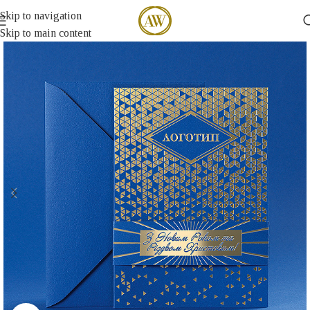
Skip to navigation
Skip to main content