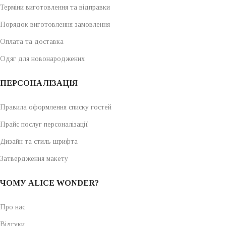
Терміни виготовлення та відправки
Порядок виготовлення замовлення
Оплата та доставка
Одяг для новонароджених
ПЕРСОНАЛІЗАЦІЯ
Правила оформлення списку гостей
Прайс послуг персоналізації
Дизайн та стиль шрифта
Затвердження макету
ЧОМУ ALICE WONDER?
Про нас
Відгуки