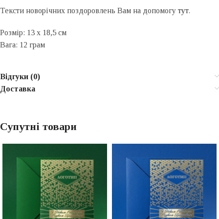
Тексти новорічних поздоровлень Вам на допомогу
тут
.
Розмір: 13 x 18,5 см
Вага: 12 грам
Відгуки (0)
Доставка
Супутні товари