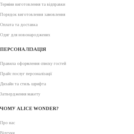
Терміни виготовлення та відправки
Порядок виготовлення замовлення
Оплата та доставка
Одяг для новонароджених
ПЕРСОНАЛІЗАЦІЯ
Правила оформлення списку гостей
Прайс послуг персоналізації
Дизайн та стиль шрифта
Затвердження макету
ЧОМУ ALICE WONDER?
Про нас
Відгуки