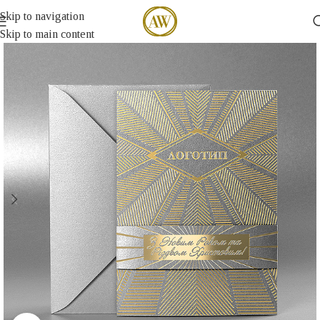
Skip to navigation
Skip to main content