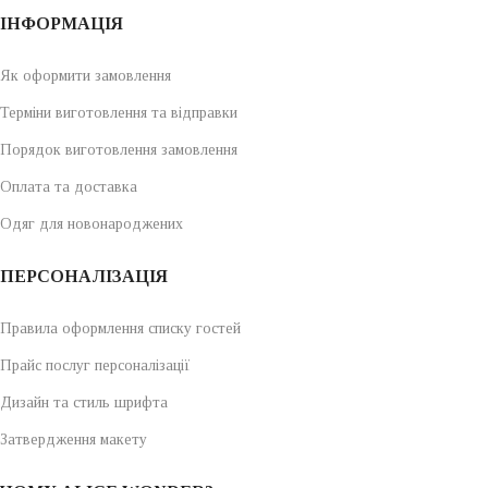
ІНФОРМАЦІЯ
Як оформити замовлення
Терміни виготовлення та відправки
Порядок виготовлення замовлення
Оплата та доставка
Одяг для новонароджених
ПЕРСОНАЛІЗАЦІЯ
Правила оформлення списку гостей
Прайс послуг персоналізації
Дизайн та стиль шрифта
Затвердження макету