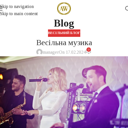
Skip to navigation
Skip to main content
Blog
ВЕСІЛЬНИЙ БЛОГ
Весільна музика
0
manager
On 17.02.2024