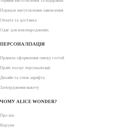
Терміни виготовлення та відправки
Порядок виготовлення замовлення
Оплата та доставка
Одяг для новонароджених
ПЕРСОНАЛІЗАЦІЯ
Правила оформлення списку гостей
Прайс послуг персоналізації
Дизайн та стиль шрифта
Затвердження макету
ЧОМУ ALICE WONDER?
Про нас
Відгуки