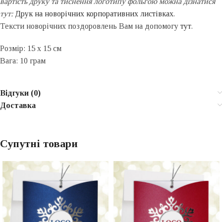
вартість друку та тиснення логотипу фольгою можна дізнатися
тут:
Друк на новорічних корпоративних листівках
.
Тексти новорічних поздоровлень Вам на допомогу
тут
.
Розмір: 15 x 15 см
Вага: 10 грам
Відгуки (0)
Доставка
Супутні товари