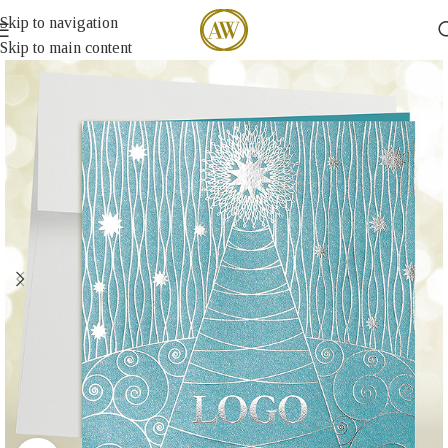
Skip to navigation
Skip to main content