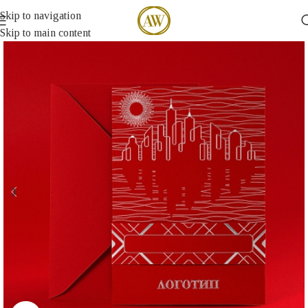
Skip to navigation
Skip to main content