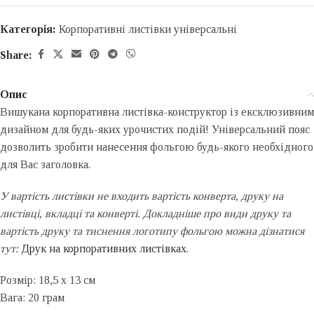
Категорія:
Корпоративні листівки універсальні
Share:
Опис
Вишукана корпоративна листівка-конструктор із ексклюзивним
дизайном для будь-яких урочистих подій! Універсальний пояс
дозволить зробити нанесення фольгою будь-якого необхідного
для Вас заголовка.
У вартість листівки не входить вартість конверта, друку на
листівці, вкладці та конверті. Докладніше про види друку та
вартість друку та тиснення логотипу фольгою можна дізнатися
тут:
Друк на корпоративних листівках
.
Розмір: 18,5 x 13 см
Вага: 20 грам