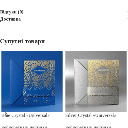
Відгуки (0)
Доставка
Супутні товари
Blue Crystal «Universal»
Silver Crystal «Universal»
Корпоративні листівки
Корпоративні листівки