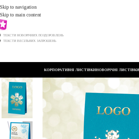
Skip to navigation
Skip to main content
ТЕКСТИ НОВОРІЧНИХ ПОЗДОРОВЛЕНЬ
ТЕКСТИ ВЕСІЛЬНИХ ЗАПРОШЕНЬ
КОРПОРАТИВНІ ЛИСТІВКИ
НОВОРІЧНІ ЛИСТІВК