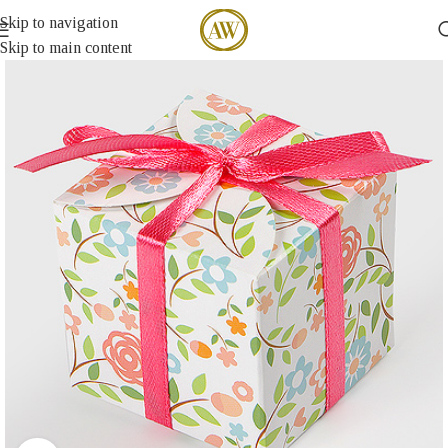
Skip to navigation
Skip to main content