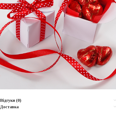
Відгуки (0)
Доставка