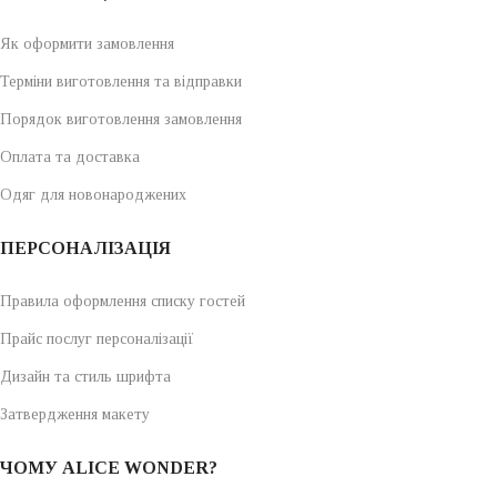
Як оформити замовлення
Терміни виготовлення та відправки
Порядок виготовлення замовлення
Оплата та доставка
Одяг для новонароджених
ПЕРСОНАЛІЗАЦІЯ
Правила оформлення списку гостей
Прайс послуг персоналізації
Дизайн та стиль шрифта
Затвердження макету
ЧОМУ ALICE WONDER?