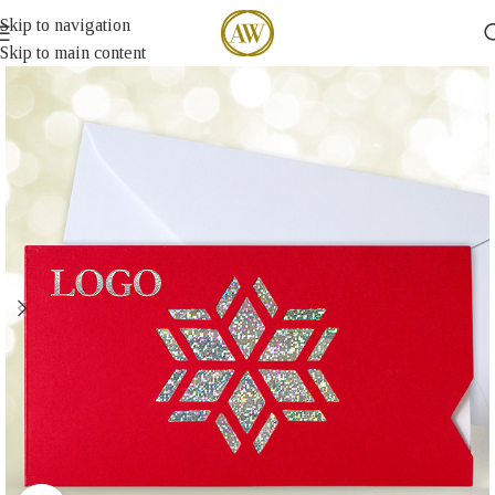
Skip to navigation
Skip to main content