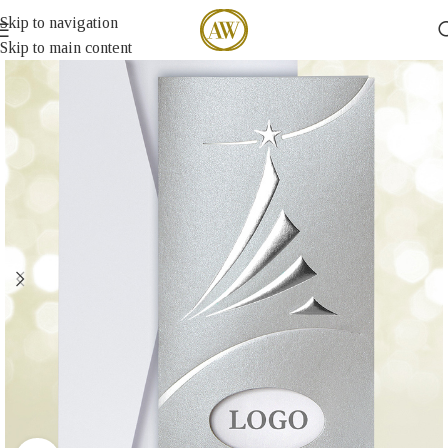
Skip to navigation
Skip to main content