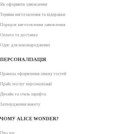
Як оформити замовлення
Терміни виготовлення та відправки
Порядок виготовлення замовлення
Оплата та доставка
Одяг для новонароджених
ПЕРСОНАЛІЗАЦІЯ
Правила оформлення списку гостей
Прайс послуг персоналізації
Дизайн та стиль шрифта
Затвердження макету
ЧОМУ ALICE WONDER?
Про нас