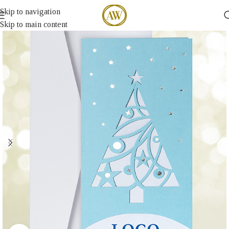
Skip to navigation
Skip to main content