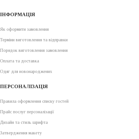
ІНФОРМАЦІЯ
Як оформити замовлення
Терміни виготовлення та відправки
Порядок виготовлення замовлення
Оплата та доставка
Одяг для новонароджених
ПЕРСОНАЛІЗАЦІЯ
Правила оформлення списку гостей
Прайс послуг персоналізації
Дизайн та стиль шрифта
Затвердження макету