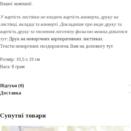
Вашої компанії.
У вартість листівки не входить вартість конверта, друку на
листівці, вкладці та конверті. Докладніше про види друку та
вартість друку та тиснення логотипу фольгою можна дізнатися
тут:
Друк на новорічних корпоративних листівках
.
Тексти новорічних поздоровлень Вам на допомогу
тут
.
Розмір: 10,5 x 19 см
Вага: 8 грам
Відгуки (0)
Доставка
Супутні товари