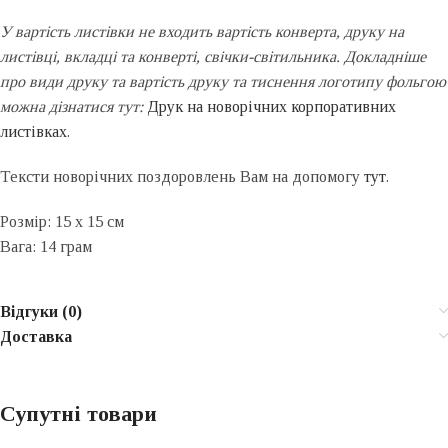
У вартість листівки не входить вартість конверта, друку на
листівці, вкладці та конверті, свічки-світильника. Докладніше
про види друку та вартість друку та тиснення логотипу фольгою
можна дізнатися тут:
Друк на новорічних корпоративних
листівках
.
Тексти новорічних поздоровлень Вам на допомогу
тут
.
Розмір: 15 х 15 см
Вага: 14 грам
Відгуки (0)
Доставка
Супутні товари