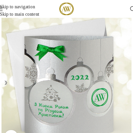
Skip to navigation
Skip to main content