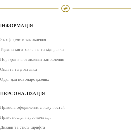
ІНФОРМАЦІЯ
Як оформити замовлення
Терміни виготовлення та відправки
Порядок виготовлення замовлення
Оплата та доставка
Одяг для новонароджених
ПЕРСОНАЛІЗАЦІЯ
Правила оформлення списку гостей
Прайс послуг персоналізації
Дизайн та стиль шрифта